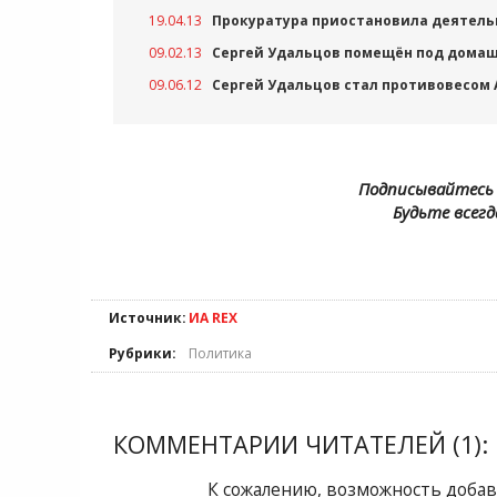
19.04.13
Прокуратура приостановила деятель
09.02.13
Сергей Удальцов помещён под домашн
09.06.12
Сергей Удальцов стал противовесом
Подписывайтесь 
Будьте всегд
Источник:
ИА REX
Рубрики:
Политика
КОММЕНТАРИИ ЧИТАТЕЛЕЙ (1):
К сожалению, возможность добав