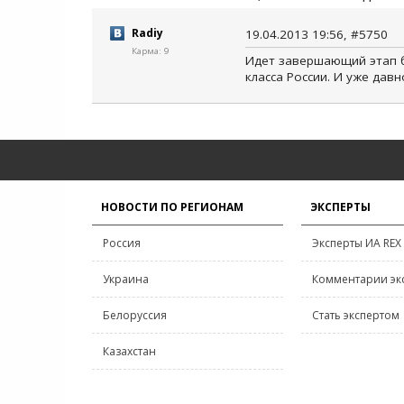
Radiy
19.04.2013 19:56, #5750
Карма: 9
Идет завершающий этап б
класса России. И уже дав
НОВОСТИ ПО РЕГИОНАМ
ЭКСПЕРТЫ
Россия
Эксперты ИА REX
Украина
Комментарии эк
Белоруссия
Стать экспертом
Казахстан