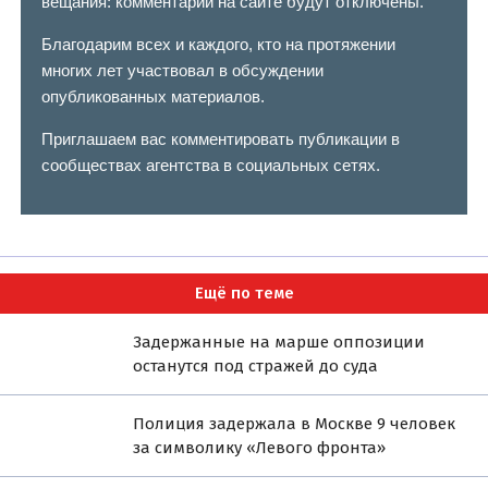
вещания: комментарии на сайте будут отключены.
Благодарим всех и каждого, кто на протяжении
многих лет участвовал в обсуждении
опубликованных материалов.
Приглашаем вас комментировать публикации в
сообществах агентства в социальных сетях.
Ещё по теме
Задержанные на марше оппозиции
останутся под стражей до суда
Полиция задержала в Москве 9 человек
за символику «Левого фронта»