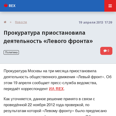
REX
»
Новости
19 апреля 2013 17:39
Прокуратура приостановила
деятельность «Левого фронта»
0
Политика
Прокуратура Москвы на три месяца приостановила
деятельность общественного движения «Левый фронт». Об
этом 19 апреля сообщает пресс-служба ведомства,
передаёт корреспондент
ИА REX
.
Как уточняется, данное решение принято в связи с
проведённой 22 ноября 2012 года проверкой, по
результатам которой «Левому фронту» было предписано