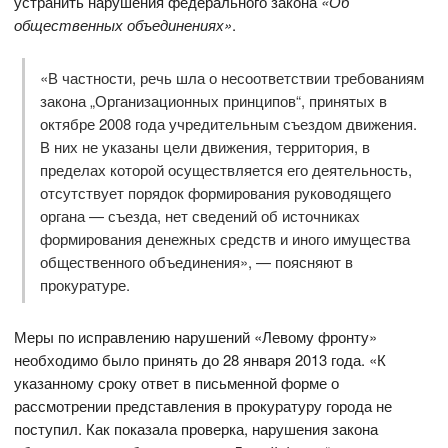
устранить нарушения федерального закона
«Об
общественных объединениях»
.
«В частности, речь шла о несоответствии требованиям
закона „Организационных принципов“, принятых в
октябре 2008 года учредительным съездом движения.
В них не указаны цели движения, территория, в
пределах которой осуществляется его деятельность,
отсутствует порядок формирования руководящего
органа — съезда, нет сведений об источниках
формирования денежных средств и иного имущества
общественного объединения», — поясняют в
прокуратуре.
Меры по исправлению нарушений «Левому фронту»
необходимо было принять до 28 января 2013 года. «К
указанному сроку ответ в письменной форме о
рассмотрении представления в прокуратуру города не
поступил. Как показала проверка, нарушения закона