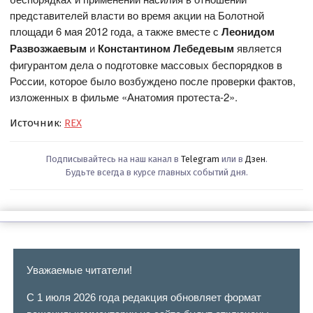
представителей власти во время акции на Болотной
площади 6 мая 2012 года, а также вместе с
Леонидом
Развозжаевым
и
Константином Лебедевым
является
фигурантом дела о подготовке массовых беспорядков в
России, которое было возбуждено после проверки фактов,
изложенных в фильме «Анатомия протеста-2».
Источник:
REX
Подписывайтесь на наш канал в
Telegram
или в
Дзен
.
Будьте всегда в курсе главных событий дня.
Уважаемые читатели!
С 1 июля 2026 года редакция обновляет формат