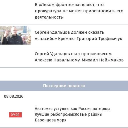
В «Левом фронте» заявляют, что
прокуратура не может приостановить его
деятельность
Сергей Удальцов должен сказать
«спасибо» Кремлю: Григорий Трофимчук
Сергей Удальцов стал противовесом
Алексею Навальному: Михаил Нейжмаков
Последние новости
08.08.2026
Анатомия уступки: как Россия потеряла
лучшие рыбопромысловые районы
09:02
Баренцева моря