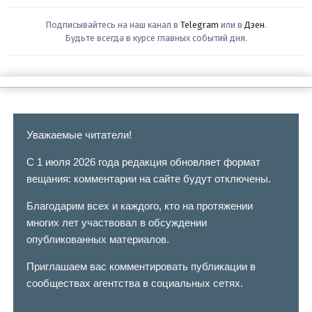
Подписывайтесь на наш канал в
Telegram
или в
Дзен
.
Будьте всегда в курсе главных событий дня.
Уважаемые читатели!
С 1 июля 2026 года редакция обновляет формат
вещания: комментарии на сайте будут отключены.
Благодарим всех и каждого, кто на протяжении
многих лет участвовал в обсуждении
опубликованных материалов.
Приглашаем вас комментировать публикации в
сообществах агентства в социальных сетях.