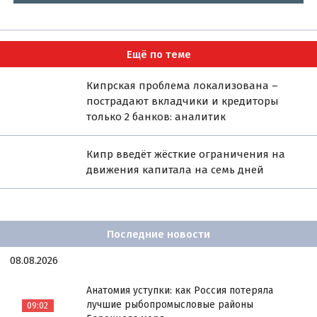
Ещё по теме
Кипрская проблема локализована –
пострадают вкладчики и кредиторы
только 2 банков: аналитик
Кипр введёт жёсткие ограничения на
движения капитала на семь дней
Последние новости
08.08.2026
Анатомия уступки: как Россия потеряла
лучшие рыбопромысловые районы
09:02