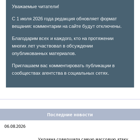
Уважаемые читатели!
С 1 июля 2026 года редакция обновляет формат
вещания: комментарии на сайте будут отключены.
Благодарим всех и каждого, кто на протяжении
многих лет участвовал в обсуждении
опубликованных материалов.
Приглашаем вас комментировать публикации в
сообществах агентства в социальных сетях.
Последние новости
06.08.2026
Украина совершила самую массовую атаку