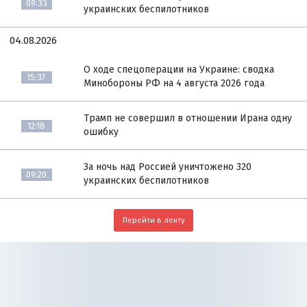
09:33
украинских беспилотников
04.08.2026
О ходе спецоперации на Украине: сводка
15:37
Минобороны РФ на 4 августа 2026 года
Трамп не совершил в отношении Ирана одну
12:18
ошибку
За ночь над Россией уничтожено 320
09:20
украинских беспилотников
Перейти в ленту