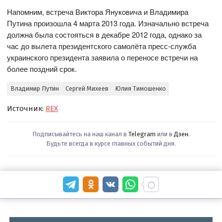
Напомним, встреча Виктора Януковича и Владимира
Путина произошла 4 марта 2013 года. Изначально встреча
должна была состояться в декабре 2012 года, однако за
час до вылета президентского самолёта пресс-служба
украинского президента заявила о переносе встречи на
более поздний срок.
Владимир Путин
Сергей Михеев
Юлия Тимошенко
Источник:
REX
Подписывайтесь на наш канал в
Telegram
или в
Дзен
.
Будьте всегда в курсе главных событий дня.