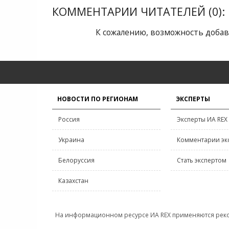
КОММЕНТАРИИ ЧИТАТЕЛЕЙ (0):
К сожалению, возможность добав
НОВОСТИ ПО РЕГИОНАМ
ЭКСПЕРТЫ
Россия
Эксперты ИА REX
Украина
Комментарии эк
Белоруссия
Стать экспертом
Казахстан
На информационном ресурсе ИА REX применяются рек