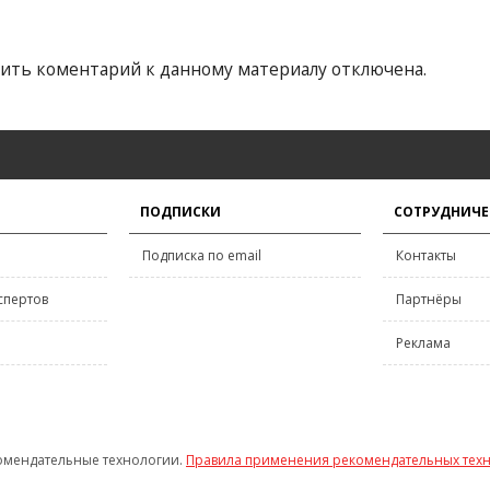
ить коментарий к данному материалу отключена.
ПОДПИСКИ
СОТРУДНИЧЕ
Подписка по email
Контакты
спертов
Партнёры
Реклама
омендательные технологии.
Правила применения рекомендательных тех