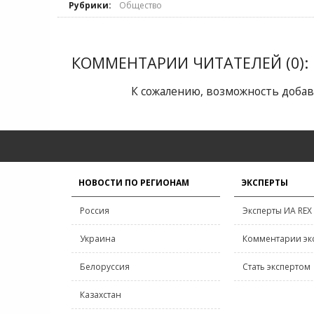
Рубрики:
Общество
КОММЕНТАРИИ ЧИТАТЕЛЕЙ (0):
К сожалению, возможность добав
НОВОСТИ ПО РЕГИОНАМ
ЭКСПЕРТЫ
Россия
Эксперты ИА REX
Украина
Комментарии эк
Белоруссия
Стать экспертом
Казахстан