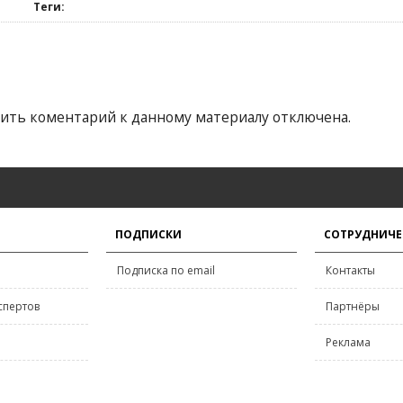
Теги:
ить коментарий к данному материалу отключена.
ПОДПИСКИ
СОТРУДНИЧЕ
Подписка по email
Контакты
спертов
Партнёры
Реклама