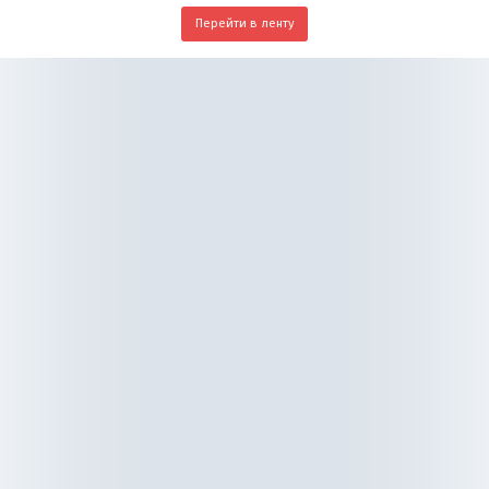
Перейти в ленту