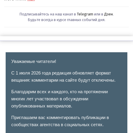
Подписывайтесь на наш канал в
Telegram
или в
Дзен
.
Будьте всегда в курсе главных событий дня.
Уважаемые читатели!
С 1 июля 2026 года редакция обновляет формат
вещания: комментарии на сайте будут отключены.
Благодарим всех и каждого, кто на протяжении
многих лет участвовал в обсуждении
опубликованных материалов.
Приглашаем вас комментировать публикации в
сообществах агентства в социальных сетях.