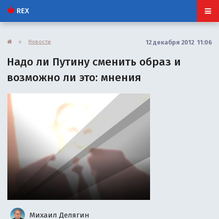
REX
»
Новости
12 декабря 2012 11:06
Надо ли Путину сменить образ и
возможно ли это: мнения
Михаил Делягин