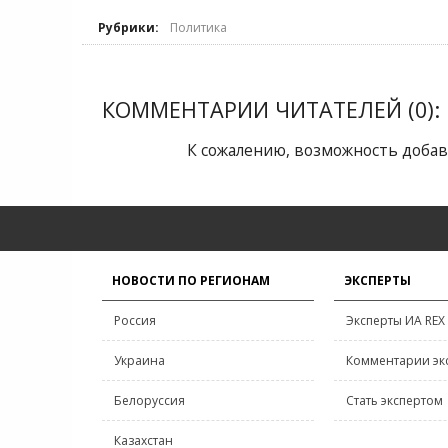
Рубрики:
Политика
КОММЕНТАРИИ ЧИТАТЕЛЕЙ (0):
К сожалению, возможность добав
НОВОСТИ ПО РЕГИОНАМ
ЭКСПЕРТЫ
Россия
Эксперты ИА REX
Украина
Комментарии эк
Белоруссия
Стать экспертом
Казахстан