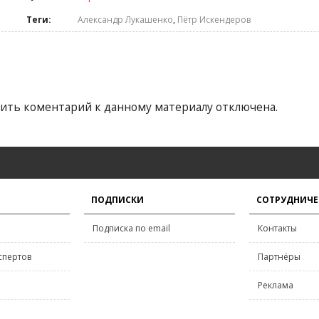
Теги:
Александр Лукашенко
,
Пётр Искендеров
ить коментарий к данному материалу отключена.
ПОДПИСКИ
СОТРУДНИЧЕ
Подписка по email
Контакты
спертов
Партнёры
Реклама