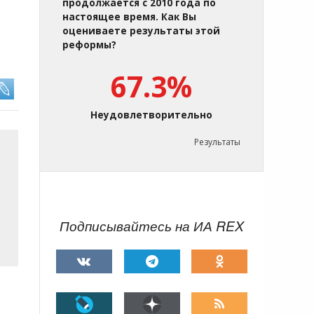
продолжается с 2010 года по
настоящее время. Как Вы
оцениваете результаты этой
реформы?
67.3%
Неудовлетворительно
Результаты
Подписывайтесь на ИА REX