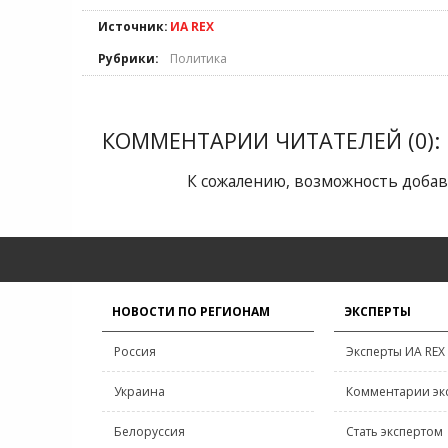
Источник:
ИА REX
Рубрики:
Политика
КОММЕНТАРИИ ЧИТАТЕЛЕЙ (0):
К сожалению, возможность добав
НОВОСТИ ПО РЕГИОНАМ
ЭКСПЕРТЫ
Россия
Эксперты ИА REX
Украина
Комментарии эк
Белоруссия
Стать экспертом