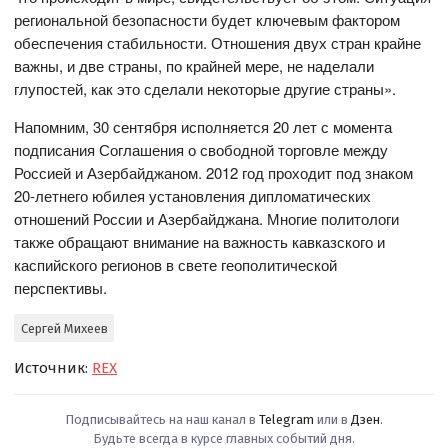
региональной безопасности будет ключевым фактором
обеспечения стабильности. Отношения двух стран крайне
важны, и две страны, по крайней мере, не наделали
глупостей, как это сделали некоторые другие страны».
Напомним, 30 сентября исполняется 20 лет с момента
подписания Соглашения о свободной торговле между
Россией и Азербайджаном. 2012 год проходит под знаком
20-летнего юбилея установления дипломатических
отношений России и Азербайджана. Многие политологи
также обращают внимание на важность кавказского и
каспийского регионов в свете геополитической
перспективы.
Сергей Михеев
Источник:
REX
Подписывайтесь на наш канал в
Telegram
или в
Дзен
.
Будьте всегда в курсе главных событий дня.