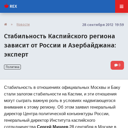
REX
»
Новости
28 сентября 2012 19:59
Стабильность Каспийского региона
зависит от России и Азербайджана:
эксперт
0
Политика
Стабильность в отношениях официальных Москвы и Баку
стали залогом стабильности на Каспии, и эти отношения
могут сыграть важную роль в условиях надвигающегося
внимания к этому региону. Об этом заявил генеральный
директор Центра политической конъюнктуры России,
генеральный директор Института каспийского
сотрудничества
Сергей Михеев
28 сентября в Москве в