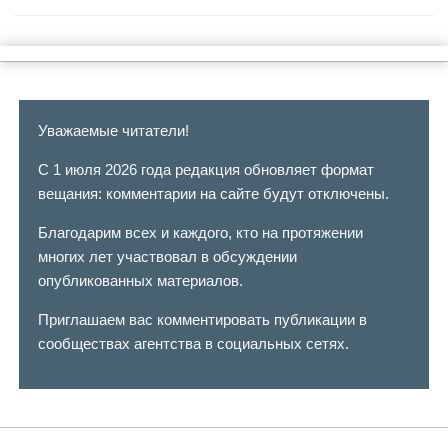
Уважаемые читатели!
С 1 июля 2026 года редакция обновляет формат
вещания: комментарии на сайте будут отключены.
Благодарим всех и каждого, кто на протяжении
многих лет участвовал в обсуждении
опубликованных материалов.
Приглашаем вас комментировать публикации в
сообществах агентства в социальных сетях.