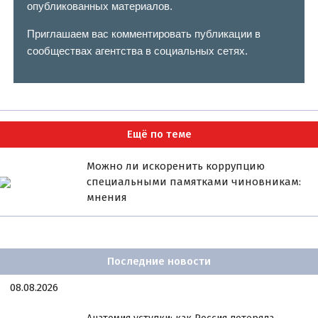
опубликованных материалов.
Приглашаем вас комментировать публикации в
сообществах агентства в социальных сетях.
Ещё по теме
Можно ли искоренить коррупцию
специальными памятками чиновникам:
мнения
Последние новости
08.08.2026