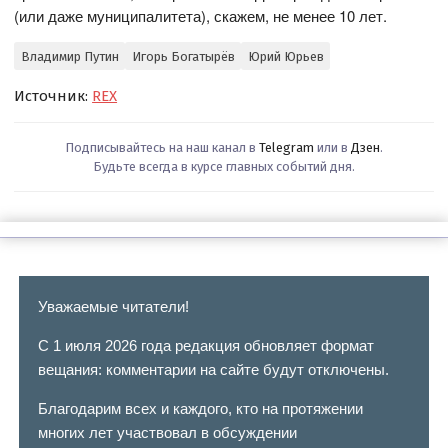
(или даже муниципалитета), скажем, не менее 10 лет.
Владимир Путин
Игорь Богатырёв
Юрий Юрьев
Источник:
REX
Подписывайтесь на наш канал в
Telegram
или в
Дзен
.
Будьте всегда в курсе главных событий дня.
Уважаемые читатели!
С 1 июля 2026 года редакция обновляет формат
вещания: комментарии на сайте будут отключены.
Благодарим всех и каждого, кто на протяжении
многих лет участвовал в обсуждении