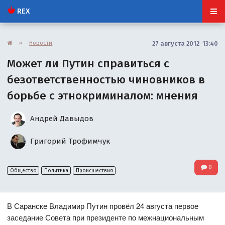
REX
»
Новости
27 августа 2012 13:40
Может ли Путин справиться с
безответственностью чиновников в
борьбе с этнокриминалом: мнения
Андрей Давыдов
Григорий Трофимчук
0
Общество
Политика
Происшествия
В Саранске Владимир Путин провёл 24 августа первое
заседание Совета при президенте по межнациональным