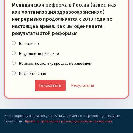
Медицинская реформа в России (известная
как «оптимизация здравоохранения»)
непрерывно продолжается с 2010 года по
настоящее время. Как Вы оцениваете
результаты этой реформы?
На отлично
Неудовлетворительно
Не знаю, поскольку процесс не завершён
Посредственно
Результаты
На информационном ресурсе ИА REX применяются рекомендательные
технологии.
Правила применения рекомендательных технологий
.