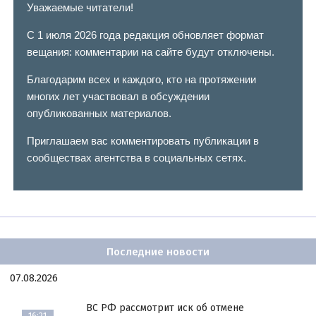
Уважаемые читатели!
С 1 июля 2026 года редакция обновляет формат
вещания: комментарии на сайте будут отключены.
Благодарим всех и каждого, кто на протяжении
многих лет участвовал в обсуждении
опубликованных материалов.
Приглашаем вас комментировать публикации в
сообществах агентства в социальных сетях.
Последние новости
07.08.2026
ВС РФ рассмотрит иск об отмене
16:21