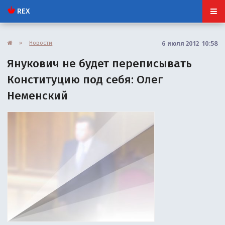
REX
»
Новости
6 июля 2012 10:58
Янукович не будет переписывать
Конституцию под себя: Олег
Неменский