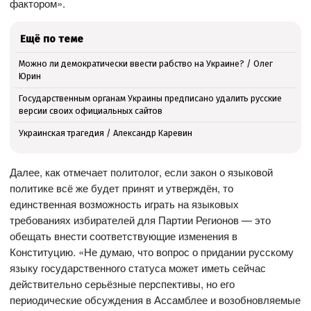
фактором».
Ещё по теме
Можно ли демократически ввести рабство на Украине? / Олег
Юрин
Государственным органам Украины предписано удалить русские
версии своих официальных сайтов
Украинская трагедия / Александр Каревин
Далее, как отмечает политолог, если закон о языковой
политике всё же будет принят и утверждён, то
единственная возможность играть на языковых
требованиях избирателей для Партии Регионов — это
обещать внести соответствующие изменения в
Конституцию. «Не думаю, что вопрос о придании русскому
языку государственного статуса может иметь сейчас
действительно серьёзные перспективы, но его
периодические обсуждения в Ассамблее и возобновляемые