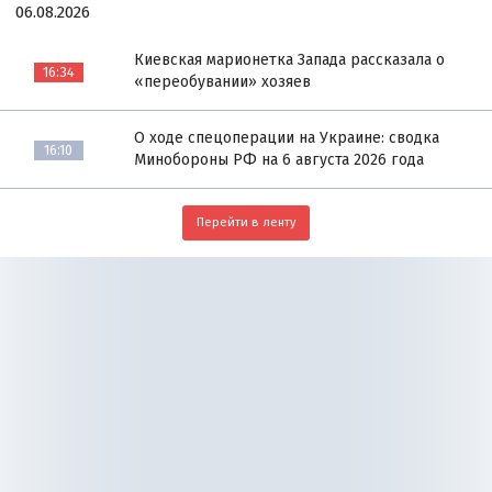
06.08.2026
Киевская марионетка Запада рассказала о
16:34
«переобувании» хозяев
О ходе спецоперации на Украине: сводка
16:10
Минобороны РФ на 6 августа 2026 года
Перейти в ленту