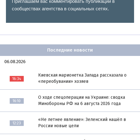
Приглашаем вас комментировать публикации в
сообществах агентства в социальных сетях.
Последние новости
06.08.2026
Киевская марионетка Запада рассказала о
16:34
«переобувании» хозяев
О ходе спецоперации на Украине: сводка
16:10
Минобороны РФ на 6 августа 2026 года
«Не летнее явление»: Зеленский нашёл в
12:23
России новые цели