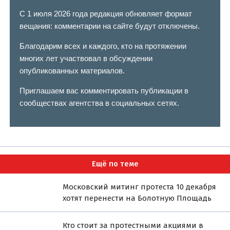
С 1 июля 2026 года редакция обновляет формат
вещания: комментарии на сайте будут отключены.
Благодарим всех и каждого, кто на протяжении
многих лет участвовал в обсуждении
опубликованных материалов.
Приглашаем вас комментировать публикации в
сообществах агентства в социальных сетях.
Ещё по теме
Московский митинг протеста 10 декабря
хотят перенести на Болотную Площадь
Кто стоит за протестными акциями в