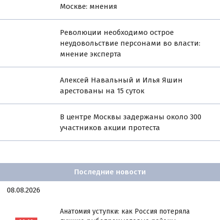
Москве: мнения
Революции необходимо острое
неудовольствие персонами во власти:
мнение эксперта
Алексей Навальный и Илья Яшин
арестованы на 15 суток
В центре Москвы задержаны около 300
участников акции протеста
Последние новости
08.08.2026
Анатомия уступки: как Россия потеряла