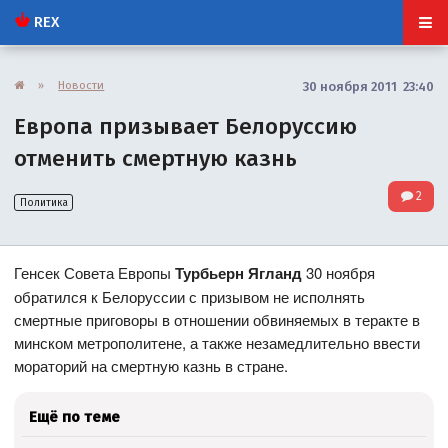
REX
»
Новости
30 ноября 2011 23:40
Европа призывает Белоруссию
отменить смертную казнь
2
Политика
Генсек Совета Европы
Турбьерн Ягланд
30 ноября
обратился к Белоруссии с призывом не исполнять
смертные приговоры в отношении обвиняемых в теракте в
минском метрополитене, а также незамедлительно ввести
мораторий на смертную казнь в стране.
Ещё по теме