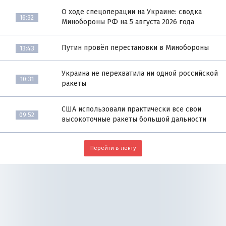
О ходе спецоперации на Украине: сводка
16:32
Минобороны РФ на 5 августа 2026 года
Путин провёл перестановки в Минобороны
13:43
Украина не перехватила ни одной российской
10:31
ракеты
США использовали практически все свои
09:52
высокоточные ракеты большой дальности
Перейти в ленту