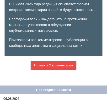
С 1 июля 2026 года редакция обновляет формат
вещания: комментарии на сайте будут отключены.
Благодарим всех и каждого, кто на протяжении
многих лет участвовал в обсуждении
опубликованных материалов.
Приглашаем вас комментировать публикации в
сообществах агентства в социальных сетях.
Показать 2 комментария
Последние новости
06.08.2026