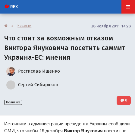
REX
»
Новости
28 ноября 2011 14:28
Что стоит за возможным отказом
Виктора Януковича посетить саммит
Украина-ЕС: мнения
Ростислав Ищенко
Сергей Сибиряков
0
Политика
Источники в администрации президента Украины сообщили
СМИ, что якобы 19 декабря
Виктор Янукович
посетит не