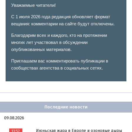
Уважаемые читатели!
С 1 июля 2026 года редакция обновляет формат
вещания: комментарии на сайте будут отключены.
Благодарим всех и каждого, кто на протяжении
многих лет участвовал в обсуждении
опубликованных материалов.
Приглашаем вас комментировать публикации в
сообществах агентства в социальных сетях.
Последние новости
09.08.2026
Июньская жара в Европе и озоновые дыры
13:52