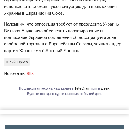
использовать сложившуюся ситуацию для привлечения
Украины в Евразийский Союз.
Напомним, что оппозиция требует от президента Украины
Виктора Януковича обеспечить парафирование и
подписание Украиной соглашения об ассоциации и зоне
свободной торговли с Европейским Союзом, заявил лидер
партии "Фронт змин" Арсений Яценюк.
Юрий Юрьев
Источник:
REX
Подписывайтесь на наш канал в
Telegram
или в
Дзен
.
Будьте всегда в курсе главных событий дня.