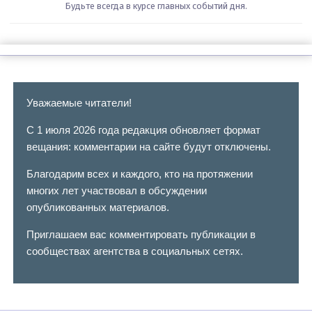
Будьте всегда в курсе главных событий дня.
Уважаемые читатели!
С 1 июля 2026 года редакция обновляет формат
вещания: комментарии на сайте будут отключены.
Благодарим всех и каждого, кто на протяжении
многих лет участвовал в обсуждении
опубликованных материалов.
Приглашаем вас комментировать публикации в
сообществах агентства в социальных сетях.