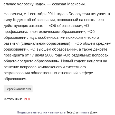
случае человеку надо», — осказал Маскевич.
Напомним, с 1 сентября 2011 года в Белоруссии вступает в
силу Кодекс об образовании, основанный на нескольких
действующих законах — «Об образовании», «О
профессионально-техническом образовании», «Об
образовании лиц с особенностями психофизического
развития (специальном образовании)», «Об общем среднем
образовании», «О высшем образовании», а также декрете
президента от 17 июля 2008 года «Об отдельных вопросах
общего среднего образования». Новый кодекс нацелен на
решение вопросов комплексного и системного
регулирования общественных отношений в сфере
образования.
Сергей Маскевич
Источник:
REX
Подписывайтесь на наш канал в
Telegram
или в
Дзен
.