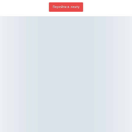
Перейти в ленту