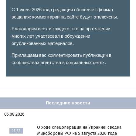
С 1 июля 2026 года редакция обновляет формат
вещания: комментарии на сайте будут отключены.
Благодарим всех и каждого, кто на протяжении
многих лет участвовал в обсуждении
опубликованных материалов.
Приглашаем вас комментировать публикации в
сообществах агентства в социальных сетях.
Последние новости
05.08.2026
О ходе спецоперации на Украине: сводка
16:32
Минобороны РФ на 5 августа 2026 года