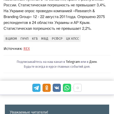
России. Статистическая погрешность не превышает 3,4%.
На Украине опрос проведен компанией «Research &
Branding Group» 12 - 22 августа 2011года. Опрошено 2075
респондентов в 24 областях Украины и АР Крым.
Статистическая погрешность не превышает 2,2%.
ВЦИОМ
ГКЧП
КГБ
МВД
РСФСР
ЦК КПСС
Источник:
REX
Подписывайтесь на наш канал в
Telegram
или в
Дзен
.
Будьте всегда в курсе главных событий дня.
Уважаемые читатели!