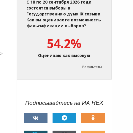
С 18 по 20 сентября 2026 года
состоятся выборы в
Государственную думу IX созыва.
Как вы оцениваете возможность
фальсификации выборов?
54.2%
с-
Оцениваю как высокую
Результаты
Подписывайтесь на ИА REX