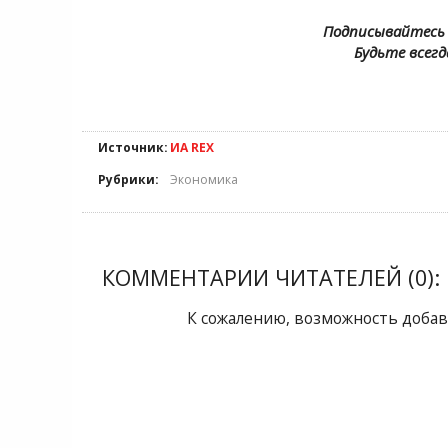
Подписывайтесь 
Будьте всегд
Источник:
ИА REX
Рубрики:
Экономика
КОММЕНТАРИИ ЧИТАТЕЛЕЙ (0):
К сожалению, возможность добав