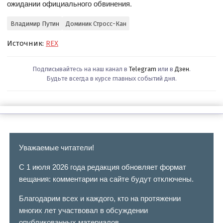
ожидании официального обвинения.
Владимир Путин
Доминик Стросс-Кан
Источник:
REX
Подписывайтесь на наш канал в
Telegram
или в
Дзен
.
Будьте всегда в курсе главных событий дня.
Уважаемые читатели!
С 1 июля 2026 года редакция обновляет формат
вещания: комментарии на сайте будут отключены.
Благодарим всех и каждого, кто на протяжении
многих лет участвовал в обсуждении
опубликованных материалов.