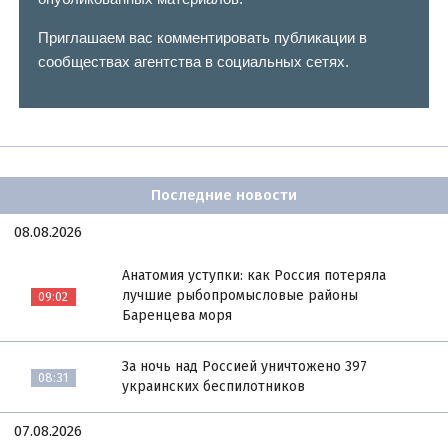
Приглашаем вас комментировать публикации в
сообществах агентства в социальных сетях.
Последние новости
08.08.2026
Анатомия уступки: как Россия потеряла
лучшие рыбопромысловые районы
09:02
Баренцева моря
За ночь над Россией уничтожено 397
08:31
украинских беспилотников
07.08.2026