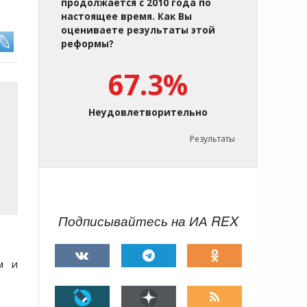
продолжается с 2010 года по
настоящее время. Как Вы
оцениваете результаты этой
реформы?
67.3%
Неудовлетворительно
Результаты
Подписывайтесь на ИА REX
м и