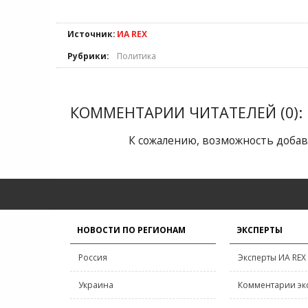
Источник:
ИА REX
Рубрики:
Политика
КОММЕНТАРИИ ЧИТАТЕЛЕЙ (0):
К сожалению, возможность добав
НОВОСТИ ПО РЕГИОНАМ
ЭКСПЕРТЫ
Россия
Эксперты ИА REX
Украина
Комментарии эк