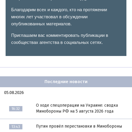
Благодарим всех и каждого, кто на протяжении
многих лет участвовал в обсуждении
опубликованных материалов.
Приглашаем вас комментировать публикации в
сообществах агентства в социальных сетях.
Последние новости
05.08.2026
О ходе спецоперации на Украине: сводка
16:32
Минобороны РФ на 5 августа 2026 года
Путин провёл перестановки в Минобороны
13:43