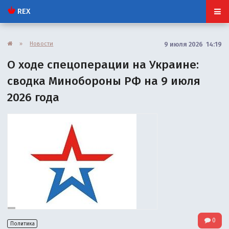
REX
»
Новости
9 июля 2026 14:19
О ходе спецоперации на Украине:
сводка Минобороны РФ на 9 июля
2026 года
0
Политика