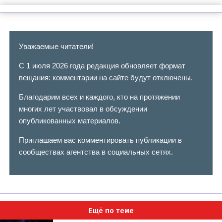
Уважаемые читатели!
С 1 июля 2026 года редакция обновляет формат
вещания: комментарии на сайте будут отключены.
Благодарим всех и каждого, кто на протяжении
многих лет участвовал в обсуждении
опубликованных материалов.
Приглашаем вас комментировать публикации в
сообществах агентства в социальных сетях.
Ещё по теме