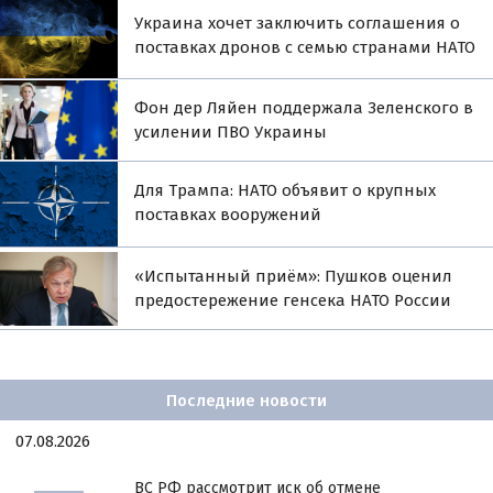
Украина хочет заключить соглашения о
поставках дронов с семью странами НАТО
Фон дер Ляйен поддержала Зеленского в
усилении ПВО Украины
Для Трампа: НАТО объявит о крупных
поставках вооружений
«Испытанный приём»: Пушков оценил
предостережение генсека НАТО России
Последние новости
07.08.2026
ВС РФ рассмотрит иск об отмене