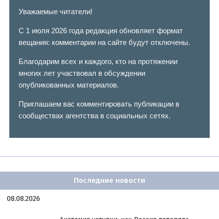
Уважаемые читатели!
С 1 июля 2026 года редакция обновляет формат
вещания: комментарии на сайте будут отключены.
Благодарим всех и каждого, кто на протяжении
многих лет участвовал в обсуждении
опубликованных материалов.
Приглашаем вас комментировать публикации в
сообществах агентства в социальных сетях.
Последние новости
08.08.2026