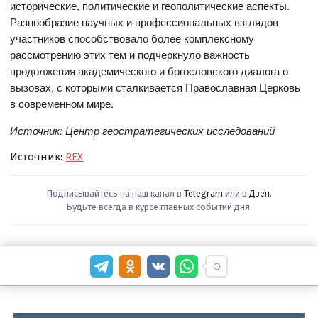
исторические, политические и геополитические аспекты.
Разнообразие научных и профессиональных взглядов
участников способствовало более комплексному
рассмотрению этих тем и подчеркнуло важность
продолжения академического и богословского диалога о
вызовах, с которыми сталкивается Православная Церковь
в современном мире.
Источник: Центр геостратегических исследований
Источник:
REX
Подписывайтесь на наш канал в
Telegram
или в
Дзен
.
Будьте всегда в курсе главных событий дня.