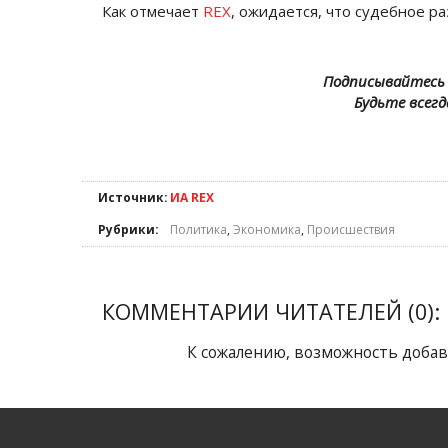
Как отмечает
REX
, ожидается, что судебное р
Подписывайтесь 
Будьте всегд
Источник:
ИА REX
Рубрики:
Политика
,
Экономика
,
Происшествия
КОММЕНТАРИИ ЧИТАТЕЛЕЙ (0):
К сожалению, возможность добав