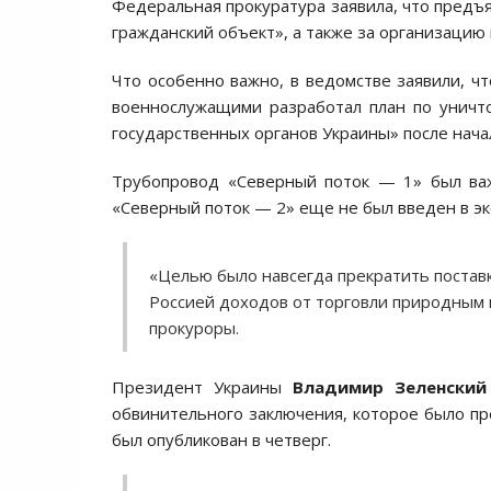
Федеральная прокуратура заявила, что предъя
гражданский объект», а также за организацию
Что особенно важно, в ведомстве заявили, чт
военнослужащими разработал план по уничт
государственных органов Украины» после нача
Трубопровод «Северный поток — 1» был важ
«Северный поток — 2» еще не был введен в эк
«Целью было навсегда прекратить поставк
Россией доходов от торговли природным 
прокуроры.
Президент Украины
Владимир Зеленский
обвинительного заключения, которое было пр
был опубликован в четверг.