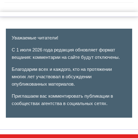
Уважаемые читатели!
С 1 июля 2026 года редакция обновляет формат
вещания: комментарии на сайте будут отключены.
Благодарим всех и каждого, кто на протяжении
многих лет участвовал в обсуждении
опубликованных материалов.
Приглашаем вас комментировать публикации в
сообществах агентства в социальных сетях.