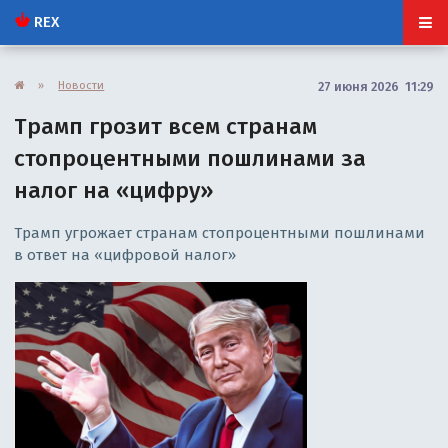
REX
»
Новости
27 июня 2026 11:29
Трамп грозит всем странам
стопроцентными пошлинами за
налог на «цифру»
Трамп угрожает странам стопроцентными пошлинами
в ответ на «цифровой налог»