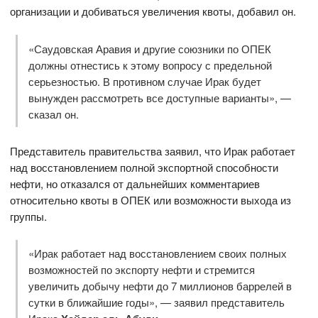
организации и добиваться увеличения квоты, добавил он.
«Саудовская Аравия и другие союзники по ОПЕК
должны отнестись к этому вопросу с предельной
серьезностью. В противном случае Ирак будет
вынужден рассмотреть все доступные варианты», —
сказал он.
Представитель правительства заявил, что Ирак работает
над восстановлением полной экспортной способности
нефти, но отказался от дальнейших комментариев
относительно квоты в ОПЕК или возможности выхода из
группы.
«Ирак работает над восстановлением своих полных
возможностей по экспорту нефти и стремится
увеличить добычу нефти до 7 миллионов баррелей в
сутки в ближайшие годы», — заявил представитель