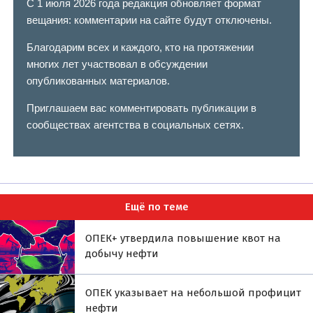
С 1 июля 2026 года редакция обновляет формат
вещания: комментарии на сайте будут отключены.
Благодарим всех и каждого, кто на протяжении
многих лет участвовал в обсуждении
опубликованных материалов.
Приглашаем вас комментировать публикации в
сообществах агентства в социальных сетях.
Ещё по теме
ОПЕК+ утвердила повышение квот на
добычу нефти
ОПЕК указывает на небольшой профицит
нефти