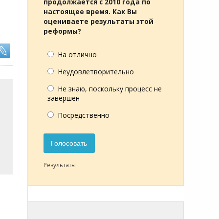
продолжается с 2010 года по
настоящее время. Как Вы
оцениваете результаты этой
реформы?
На отлично
Неудовлетворительно
Не знаю, поскольку процесс не
завершён
Посредственно
Голосовать
Результаты