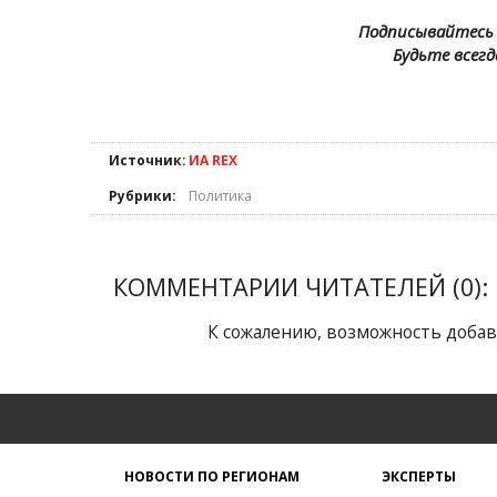
Подписывайтесь 
Будьте всегд
Источник:
ИА REX
Рубрики:
Политика
КОММЕНТАРИИ ЧИТАТЕЛЕЙ (0):
К сожалению, возможность добав
НОВОСТИ ПО РЕГИОНАМ
ЭКСПЕРТЫ