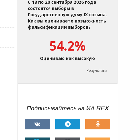
С 18 по 20 сентября 2026 года
состоятся выборы в
Государственную думу IX созыва.
Как вы оцениваете возможность
фальсификации выборов?
54.2%
Оцениваю как высокую
Результаты
Подписывайтесь на ИА REX