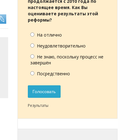
продолжается с 2010 года по
настоящее время. Как Вы
оцениваете результаты этой
реформы?
На отлично
Неудовлетворительно
Не знаю, поскольку процесс не
завершён
Посредственно
Голосовать
Результаты