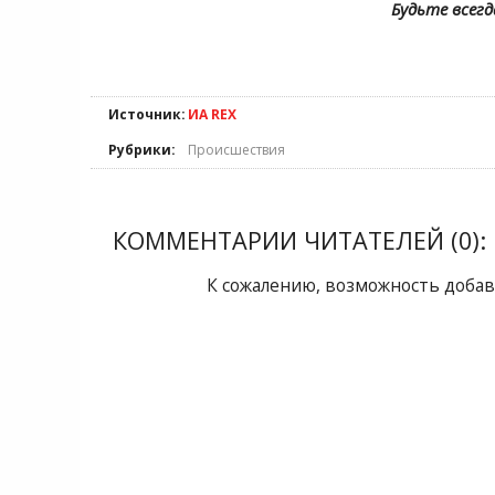
Будьте всегд
Источник:
ИА REX
Рубрики:
Происшествия
КОММЕНТАРИИ ЧИТАТЕЛЕЙ (0):
К сожалению, возможность добав