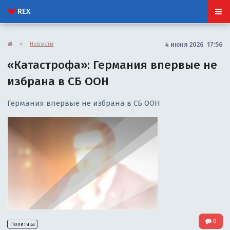
REX
»
Новости
4 июня 2026 17:56
«Катастрофа»: Германия впервые не
избрана в СБ ООН
Германия впервые не избрана в СБ ООН
0
Политика