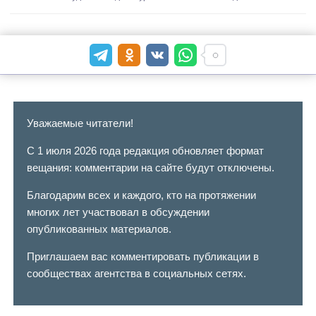
Уважаемые читатели!
С 1 июля 2026 года редакция обновляет формат
вещания: комментарии на сайте будут отключены.
Благодарим всех и каждого, кто на протяжении
многих лет участвовал в обсуждении
опубликованных материалов.
Приглашаем вас комментировать публикации в
сообществах агентства в социальных сетях.