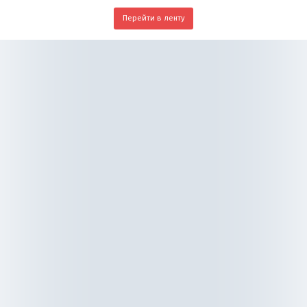
Перейти в ленту