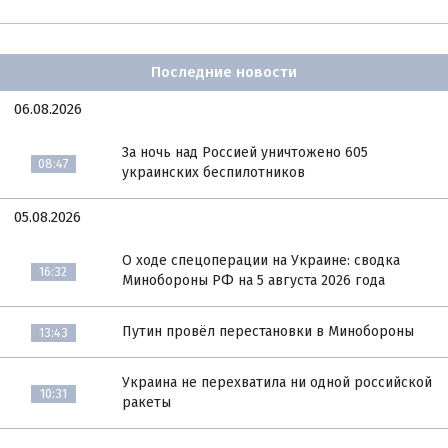
Последние новости
06.08.2026
За ночь над Россией уничтожено 605
08:47
украинских беспилотников
05.08.2026
О ходе спецоперации на Украине: сводка
16:32
Минобороны РФ на 5 августа 2026 года
Путин провёл перестановки в Минобороны
13:43
Украина не перехватила ни одной российской
10:31
ракеты