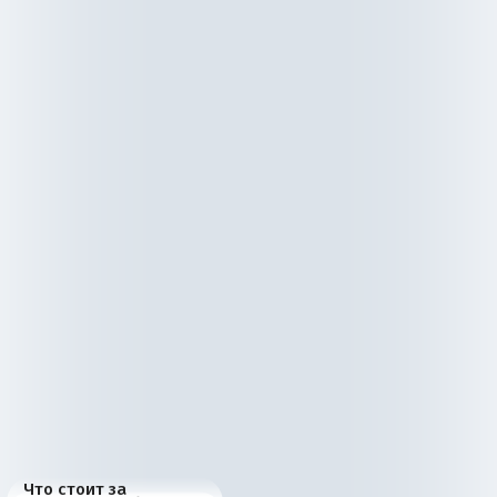
Что стоит за