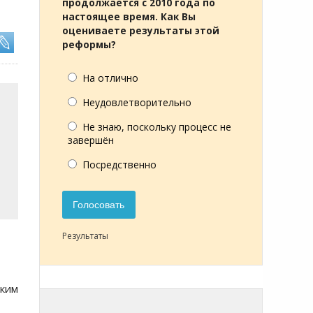
продолжается с 2010 года по
настоящее время. Как Вы
оцениваете результаты этой
реформы?
На отлично
Неудовлетворительно
Не знаю, поскольку процесс не
завершён
Посредственно
Голосовать
Результаты
ким