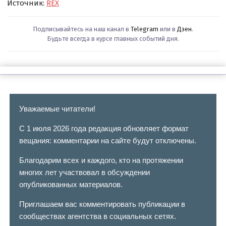
Источник:
REX
Подписывайтесь на наш канал в
Telegram
или в
Дзен
.
Будьте всегда в курсе главных событий дня.
Уважаемые читатели!
С 1 июля 2026 года редакция обновляет формат
вещания: комментарии на сайте будут отключены.
Благодарим всех и каждого, кто на протяжении
многих лет участвовал в обсуждении
опубликованных материалов.
Приглашаем вас комментировать публикации в
сообществах агентства в социальных сетях.