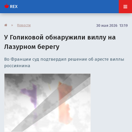
REX
»
Новости
30 мая 2026 13:19
У Голиковой обнаружили виллу на
Лазурном берегу
Во Франции суд подтвердил решение об аресте виллы
россиянина