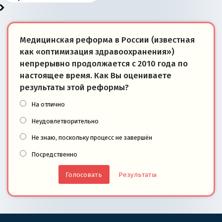
Медицинская реформа в России (известная
как «оптимизация здравоохранения»)
непрерывно продолжается с 2010 года по
настоящее время. Как Вы оцениваете
результаты этой реформы?
На отлично
Неудовлетворительно
Не знаю, поскольку процесс не завершён
Посредственно
Результаты