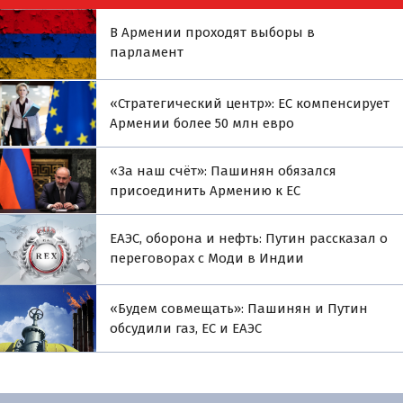
В Армении проходят выборы в
парламент
«Стратегический центр»: ЕС компенсирует
Армении более 50 млн евро
«За наш счёт»: Пашинян обязался
присоединить Армению к ЕС
ЕАЭС, оборона и нефть: Путин рассказал о
переговорах с Моди в Индии
«Будем совмещать»: Пашинян и Путин
обсудили газ, ЕС и ЕАЭС