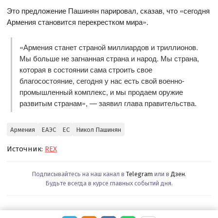
Это предложение Пашинян парировал, сказав, что «сегодня
Армения становится перекрестком мира».
«Армения станет страной миллиардов и триллионов.
Мы больше не загнанная страна и народ. Мы страна,
которая в состоянии сама строить свое
благосостояние, сегодня у нас есть свой военно-
промышленный комплекс, и мы продаем оружие
развитым странам», — заявил глава правительства.
Армения
ЕАЭС
ЕС
Никол Пашинян
Источник:
REX
Подписывайтесь на наш канал в
Telegram
или в
Дзен
.
Будьте всегда в курсе главных событий дня.