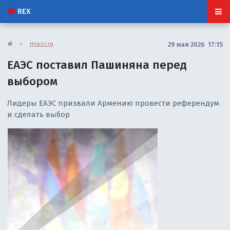
REX
»
Новости
29 мая 2026 17:15
ЕАЭС поставил Пашиняна перед
выбором
Лидеры ЕАЭС призвали Армению провести референдум
и сделать выбор