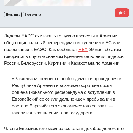
0
Политика
Экономика
Лидеры ЕАЭС считают, что нужно провести в Армении
общенациональный референдум о вступлении в ЕС или
пребывании в ЕАЭС. Как сообщает
REX
29 мая, об этом
говорится в опубликованном Кремлем заявлении лидеров
России, Белоруссии, Киргизии и Казахстана по Армении.
«Разделяем позицию о необходимости проведения в
Республике Армения в возможно короткие сроки
общенационального референдума о вступлении в
Европейский союз или дальнейшем пребывании в
составе Евразийского экономического союза», —
говорится в заявлении глав государств.
Члены Евразийского межправсовета в декабре доложат о