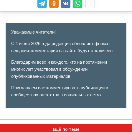
Уважаемые читатели!
С 1 июля 2026 года редакция обновляет формат
вещания: комментарии на сайте будут отключены.
Благодарим всех и каждого, кто на протяжении
многих лет участвовал в обсуждении
опубликованных материалов.
Приглашаем вас комментировать публикации в
сообществах агентства в социальных сетях.
Ещё по теме