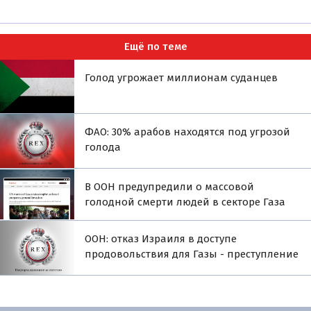
Ещё по теме
Голод угрожает миллионам суданцев
ФАО: 30% арабов находятся под угрозой
голода
В ООН предупредили о массовой
голодной смерти людей в секторе Газа
ООН: отказ Израиля в доступе
продовольствия для Газы - преступление