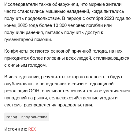
Исследователи также обнаружили, что мирные жители
часто становились мишенью нападений, когда пытались
получить продовольствие. В период с октября 2023 года по
конец 2025 года более 10 300 человек погибли или
получили ранения, пытаясь получить доступ к
гуманитарной помощи.
Конфликты остаются основной причиной голода, на них
приходится более половины всех людей, сталкивающихся
с сильным голодом.
В исследовании, результаты которого полностью будут
опубликованы в понедельник в связи с годовщиной
резолюции ООН, описывается «значительное увеличение»
нападений на рынки, сельскохозяйственные угодья и
системы распределения продовольствия.
голод
продольствие
Источник:
REX