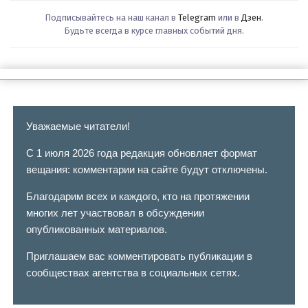
Подписывайтесь на наш канал в
Telegram
или в
Дзен
.
Будьте всегда в курсе главных событий дня.
Уважаемые читатели!
С 1 июля 2026 года редакция обновляет формат
вещания: комментарии на сайте будут отключены.
Благодарим всех и каждого, кто на протяжении
многих лет участвовал в обсуждении
опубликованных материалов.
Приглашаем вас комментировать публикации в
сообществах агентства в социальных сетях.