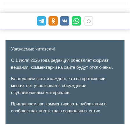
Уважаемые читатели!
С 1 июля 2026 года редакция обновляет формат
вещания: комментарии на сайте будут отключены.
Благодарим всех и каждого, кто на протяжении
многих лет участвовал в обсуждении
опубликованных материалов.
Приглашаем вас комментировать публикации в
сообществах агентства в социальных сетях.