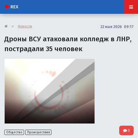
REX
»
Новости
22 мая 2026 09:17
Дроны ВСУ атаковали колледж в ЛНР,
пострадали 35 человек
0
Общество
Происшествия