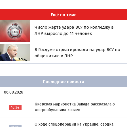
Ещё по теме
Число жертв удара ВСУ по колледжу в
ЛНР выросло до 11 человек
В Госдуме отреагировали на удар ВСУ по
общежитию в ЛНР
Последние новости
06.08.2026
Киевская марионетка Запада рассказала о
16:34
«переобувании» хозяев
О ходе спецоперации на Украине: сводка