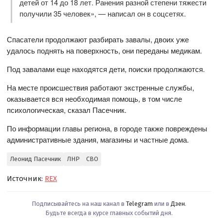
детей от 14 до 18 лет. Ранения разной степени тяжести
получили 35 человек», — написал он в соцсетях.
Спасатели продолжают разбирать завалы, двоих уже
удалось поднять на поверхность, они переданы медикам.
Под завалами еще находятся дети, поиски продолжаются.
На месте происшествия работают экстренные службы,
оказывается вся необходимая помощь, в том числе
психологическая, сказал Пасечник.
По информации главы региона, в городе также повреждены
административные здания, магазины и частные дома.
Леонид Пасечник
ЛНР
СВО
Источник:
REX
Подписывайтесь на наш канал в
Telegram
или в
Дзен
.
Будьте всегда в курсе главных событий дня.