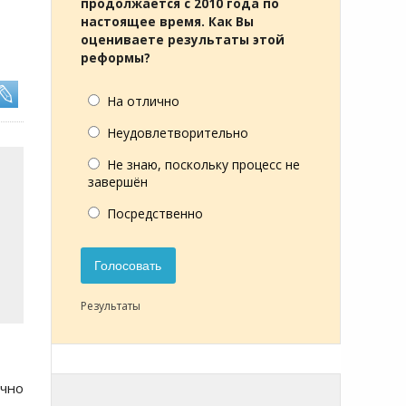
продолжается с 2010 года по
настоящее время. Как Вы
оцениваете результаты этой
реформы?
На отлично
Неудовлетворительно
Не знаю, поскольку процесс не
завершён
Посредственно
Голосовать
Результаты
очно