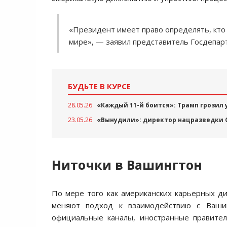
«Президент имеет право определять, кто
мире», — заявил представитель Госдепар
БУДЬТЕ В КУРСЕ
28.05.26
«Каждый 11-й боится»: Трамп грозил 
23.05.26
«Вынудили»: директор нацразведки 
Ниточки в Вашингтон
По мере того как американских карьерных д
меняют подход к взаимодействию с Вашин
официальные каналы, иностранные правител