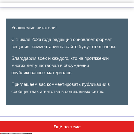
Уважаемые читатели!
С 1 июля 2026 года редакция обновляет формат
вещания: комментарии на сайте будут отключены.
Благодарим всех и каждого, кто на протяжении
многих лет участвовал в обсуждении
опубликованных материалов.
Приглашаем вас комментировать публикации в
сообществах агентства в социальных сетях.
Ещё по теме