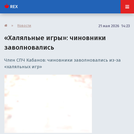
REX
»
Новости
21 мая 2026 14:23
«Халяльные игры»: чиновники
заволновались
Член СПЧ Кабанов: чиновники заволновались из-за
«халяльных игр»