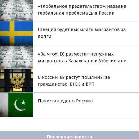
«Глобальное предательство»: названа
глобальная проблема для России
Швеция будет высылать мигрантов за
долги
«За что»: ЕС разместит ненужных
мигрантов в Казахстане и Узбекистане
В России вырастут пошлины за
гражданство, ВНЖ и ВРП
Пакистан едет в Россию
Последние новости