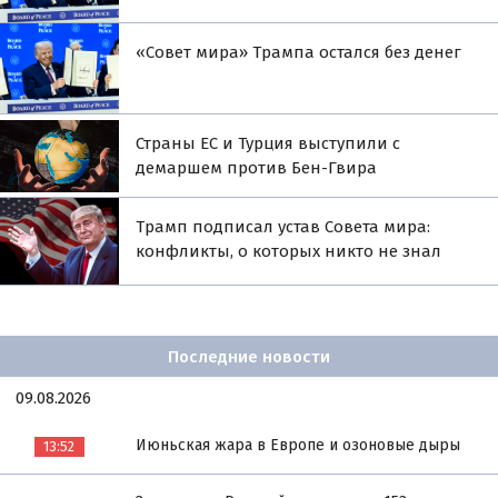
«Совет мира» Трампа остался без денег
Страны ЕС и Турция выступили с
демаршем против Бен-Гвира
Трамп подписал устав Совета мира:
конфликты, о которых никто не знал
Последние новости
09.08.2026
Июньская жара в Европе и озоновые дыры
13:52