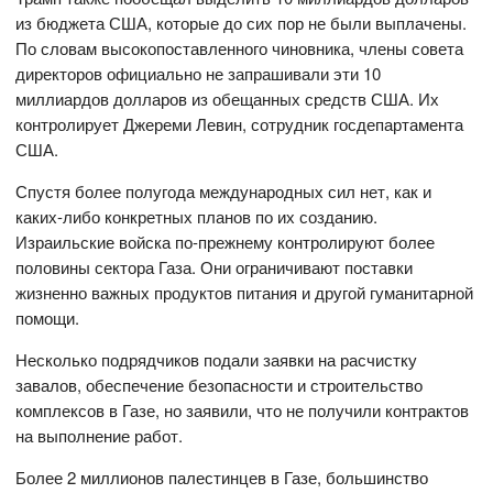
из бюджета США, которые до сих пор не были выплачены.
По словам высокопоставленного чиновника, члены совета
директоров официально не запрашивали эти 10
миллиардов долларов из обещанных средств США. Их
контролирует Джереми Левин, сотрудник госдепартамента
США.
Спустя более полугода международных сил нет, как и
каких-либо конкретных планов по их созданию.
Израильские войска по-прежнему контролируют более
половины сектора Газа. Они ограничивают поставки
жизненно важных продуктов питания и другой гуманитарной
помощи.
Несколько подрядчиков подали заявки на расчистку
завалов, обеспечение безопасности и строительство
комплексов в Газе, но заявили, что не получили контрактов
на выполнение работ.
Более 2 миллионов палестинцев в Газе, большинство