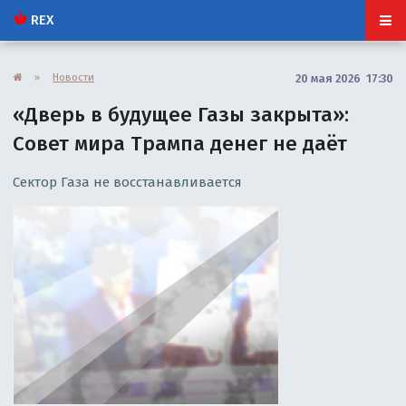
REX
»
Новости
20 мая 2026 17:30
«Дверь в будущее Газы закрыта»:
Совет мира Трампа денег не даёт
Сектор Газа не восстанавливается