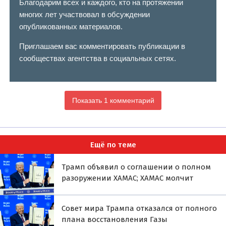
Благодарим всех и каждого, кто на протяжении
многих лет участвовал в обсуждении
опубликованных материалов.
Приглашаем вас комментировать публикации в
сообществах агентства в социальных сетях.
Показать 1 комментарий
Ещё по теме
Трамп объявил о соглашении о полном
разоружении ХАМАС; ХАМАС молчит
Совет мира Трампа отказался от полного
плана восстановления Газы