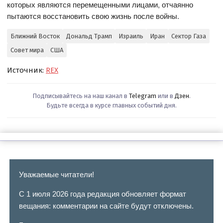
которых являются перемещенными лицами, отчаянно
пытаются восстановить свою жизнь после войны.
Ближний Восток
Дональд Трамп
Израиль
Иран
Сектор Газа
Совет мира
США
Источник:
REX
Подписывайтесь на наш канал в
Telegram
или в
Дзен
.
Будьте всегда в курсе главных событий дня.
Уважаемые читатели!
С 1 июля 2026 года редакция обновляет формат
вещания: комментарии на сайте будут отключены.