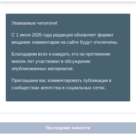
Уважаемые читатели!
С 1 июля 2026 года редакция обновляет формат
вещания: комментарии на сайте будут отключены.
Благодарим всех и каждого, кто на протяжении
многих лет участвовал в обсуждении
опубликованных материалов.
Приглашаем вас комментировать публикации в
сообществах агентства в социальных сетях.
Последние новости