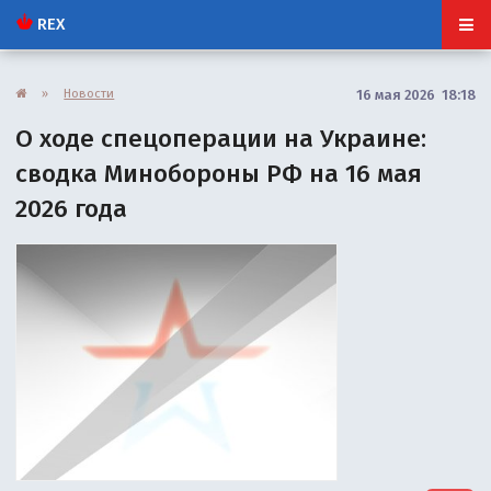
REX
»
Новости
16 мая 2026 18:18
О ходе спецоперации на Украине:
сводка Минобороны РФ на 16 мая
2026 года