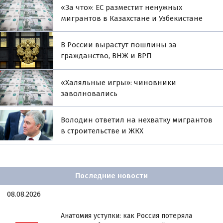
«За что»: ЕС разместит ненужных
мигрантов в Казахстане и Узбекистане
В России вырастут пошлины за
гражданство, ВНЖ и ВРП
«Халяльные игры»: чиновники
заволновались
Володин ответил на нехватку мигрантов
в строительстве и ЖКХ
Последние новости
08.08.2026
Анатомия уступки: как Россия потеряла