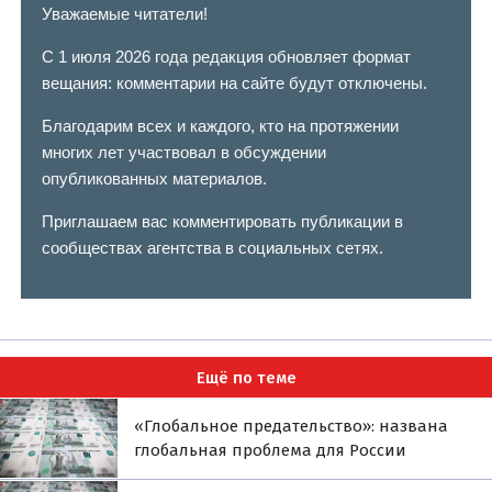
Уважаемые читатели!
С 1 июля 2026 года редакция обновляет формат
вещания: комментарии на сайте будут отключены.
Благодарим всех и каждого, кто на протяжении
многих лет участвовал в обсуждении
опубликованных материалов.
Приглашаем вас комментировать публикации в
сообществах агентства в социальных сетях.
Ещё по теме
«Глобальное предательство»: названа
глобальная проблема для России