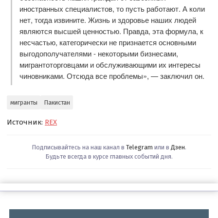
иностранных специалистов, то пусть работают. А коли
нет, тогда извините. Жизнь и здоровье наших людей
являются высшей ценностью. Правда, эта формула, к
несчастью, категорически не признается основными
выгодополучателями - некоторыми бизнесами,
мигрантоторговцами и обслуживающими их интересы
чиновниками. Отсюда все проблемы», — заключил он.
мигранты
Пакистан
Источник:
REX
Подписывайтесь на наш канал в
Telegram
или в
Дзен
.
Будьте всегда в курсе главных событий дня.