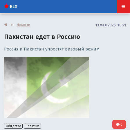
REX
»
Новости
13 мая 2026 10:21
Пакистан едет в Россию
Россия и Пакистан упростят визовый режим
0
Общество
Политика