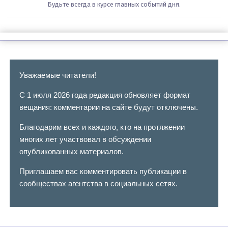
Будьте всегда в курсе главных событий дня.
Уважаемые читатели!
С 1 июля 2026 года редакция обновляет формат
вещания: комментарии на сайте будут отключены.
Благодарим всех и каждого, кто на протяжении
многих лет участвовал в обсуждении
опубликованных материалов.
Приглашаем вас комментировать публикации в
сообществах агентства в социальных сетях.