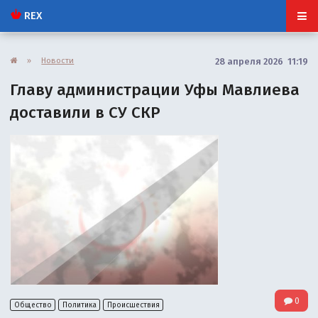
REX
»
Новости
28 апреля 2026 11:19
Главу администрации Уфы Мавлиева
доставили в СУ СКР
0
Общество
Политика
Происшествия