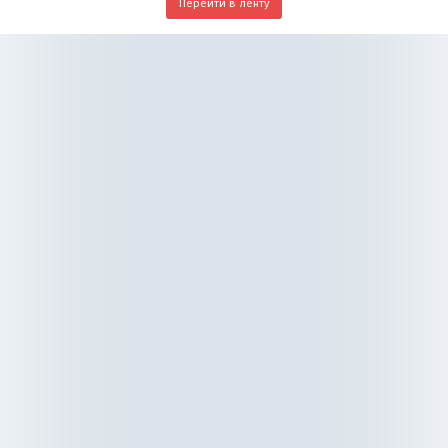
Перейти в ленту