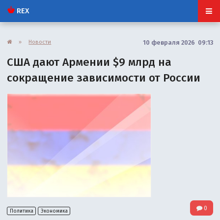
REX
»
Новости
10 февраля 2026 09:13
США дают Армении $9 млрд на
сокращение зависимости от России
0
Политика
Экономика