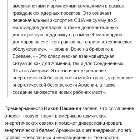
американскими и армянскими компаниями в рамках
гражданских ядерных проектов. Это означает
первоначальный экспорт из США на сумму до 5
миллиардов долларов, а также дополнительную
долгосрочную поддержку в размере 4 миллиардов
долларов за счет контрактов на топливо и техническое
обслуживание», — заявил Вэнс на брифинге в
Ереване. - «Это классическая взаимовыгодная
ситуация как для Армении, так и для Соединенных
Штатов Америки. Это означает укрепление
энергетической безопасности моей страны, укрепление
энергетической безопасности Армении, а также
создание множества новых рабочих мест».
Премьер-министр
Никол Пашинян
заявил, что соглашение
откроет «новую главу» в американо-армянских
энергетических связях и поможет диверсифицировать
энергетический баланс Армении за счет внедрения, по его
словам, «безопасных и инновационных» технологий.