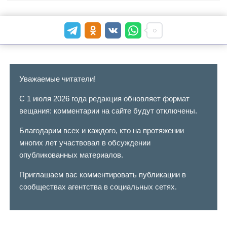
Уважаемые читатели!
С 1 июля 2026 года редакция обновляет формат
вещания: комментарии на сайте будут отключены.
Благодарим всех и каждого, кто на протяжении
многих лет участвовал в обсуждении
опубликованных материалов.
Приглашаем вас комментировать публикации в
сообществах агентства в социальных сетях.