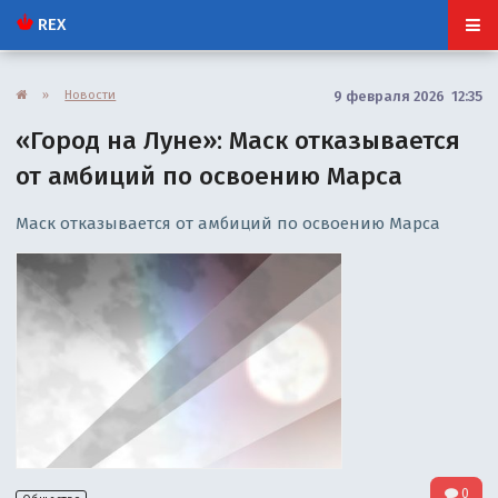
REX
»
Новости
9 февраля 2026 12:35
«Город на Луне»: Маск отказывается
от амбиций по освоению Марса
Маск отказывается от амбиций по освоению Марса
0