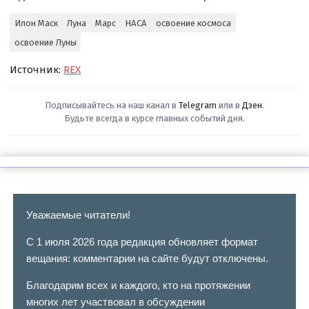
Илон Маск
Луна
Марс
НАСА
освоение космоса
освоение Луны
Источник:
REX
Подписывайтесь на наш канал в
Telegram
или в
Дзен
.
Будьте всегда в курсе главных событий дня.
Уважаемые читатели!
С 1 июля 2026 года редакция обновляет формат
вещания: комментарии на сайте будут отключены.
Благодарим всех и каждого, кто на протяжении
многих лет участвовал в обсуждении