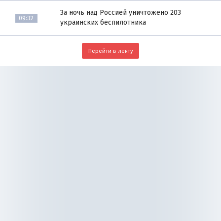
За ночь над Россией уничтожено 203
09:32
украинских беспилотника
Перейти в ленту