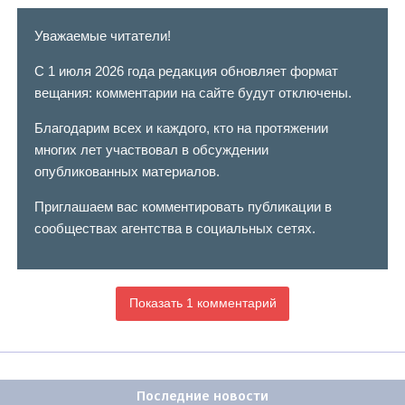
Уважаемые читатели!
С 1 июля 2026 года редакция обновляет формат
вещания: комментарии на сайте будут отключены.
Благодарим всех и каждого, кто на протяжении
многих лет участвовал в обсуждении
опубликованных материалов.
Приглашаем вас комментировать публикации в
сообществах агентства в социальных сетях.
Показать 1 комментарий
Последние новости