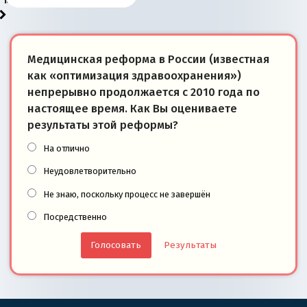
Медицинская реформа в России (известная
как «оптимизация здравоохранения»)
непрерывно продолжается с 2010 года по
настоящее время. Как Вы оцениваете
результаты этой реформы?
На отлично
Неудовлетворительно
Не знаю, поскольку процесс не завершён
Посредственно
Результаты