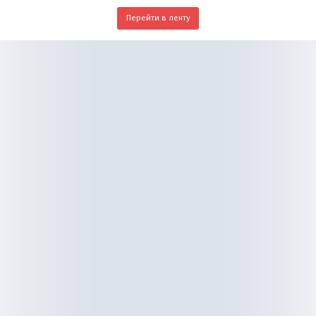
Перейти в ленту