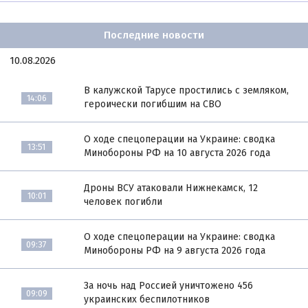
Последние новости
10.08.2026
В калужской Тарусе простились с земляком,
14:06
героически погибшим на СВО
О ходе спецоперации на Украине: сводка
13:51
Минобороны РФ на 10 августа 2026 года
Дроны ВСУ атаковали Нижнекамск, 12
10:01
человек погибли
О ходе спецоперации на Украине: сводка
09:37
Минобороны РФ на 9 августа 2026 года
За ночь над Россией уничтожено 456
09:09
украинских беспилотников