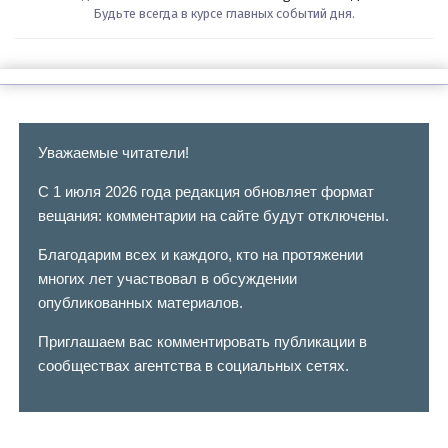
Будьте всегда в курсе главных событий дня.
Уважаемые читатели!
С 1 июля 2026 года редакция обновляет формат
вещания: комментарии на сайте будут отключены.
Благодарим всех и каждого, кто на протяжении
многих лет участвовал в обсуждении
опубликованных материалов.
Приглашаем вас комментировать публикации в
сообществах агентства в социальных сетях.