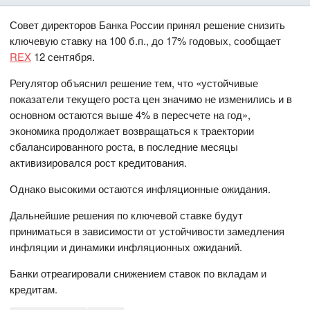
Совет директоров Банка России принял решение снизить
ключевую ставку на 100 б.п., до 17% годовых, сообщает
REX
12 сентября.
Регулятор объяснил решение тем, что «устойчивые
показатели текущего роста цен значимо не изменились и в
основном остаются выше 4% в пересчете на год»,
экономика продолжает возвращаться к траектории
сбалансированного роста, в последние месяцы
активизировался рост кредитования.
Однако высокими остаются инфляционные ожидания.
Дальнейшие решения по ключевой ставке будут
приниматься в зависимости от устойчивости замедления
инфляции и динамики инфляционных ожиданий.
Банки отреагировали снижением ставок по вкладам и
кредитам.