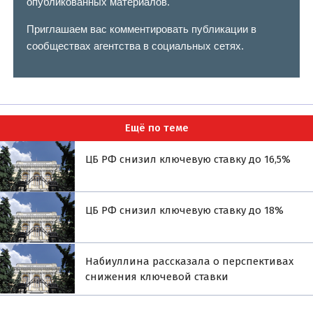
опубликованных материалов.
Приглашаем вас комментировать публикации в
сообществах агентства в социальных сетях.
Ещё по теме
ЦБ РФ снизил ключевую ставку до 16,5%
ЦБ РФ снизил ключевую ставку до 18%
Набиуллина рассказала о перспективах
снижения ключевой ставки