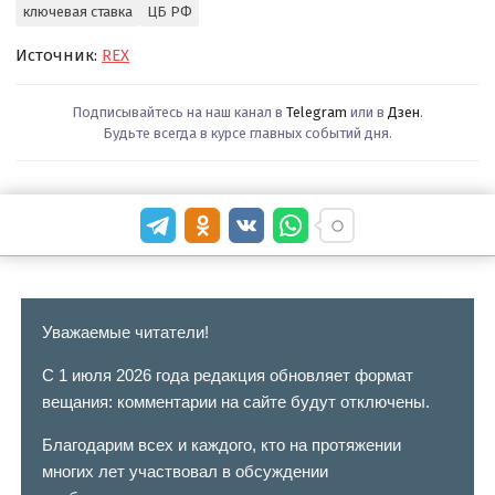
ключевая ставка
ЦБ РФ
Источник:
REX
Подписывайтесь на наш канал в
Telegram
или в
Дзен
.
Будьте всегда в курсе главных событий дня.
Уважаемые читатели!
С 1 июля 2026 года редакция обновляет формат
вещания: комментарии на сайте будут отключены.
Благодарим всех и каждого, кто на протяжении
многих лет участвовал в обсуждении