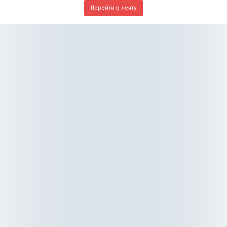
Перейти в ленту