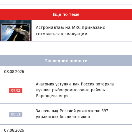
Ещё по теме
Астронавтам на МКС приказано
готовиться к эвакуации
Последние новости
08.08.2026
Анатомия уступки: как Россия потеряла
лучшие рыбопромысловые районы
09:02
Баренцева моря
За ночь над Россией уничтожено 397
08:31
украинских беспилотников
07.08.2026