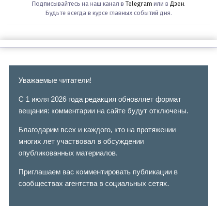
Подписывайтесь на наш канал в
Telegram
или в
Дзен
.
Будьте всегда в курсе главных событий дня.
Уважаемые читатели!
С 1 июля 2026 года редакция обновляет формат
вещания: комментарии на сайте будут отключены.
Благодарим всех и каждого, кто на протяжении
многих лет участвовал в обсуждении
опубликованных материалов.
Приглашаем вас комментировать публикации в
сообществах агентства в социальных сетях.