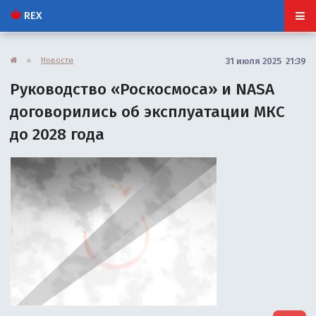
REX
»
Новости
31 июля 2025 21:39
Руководство «Роскосмоса» и NASA
договорились об эксплуатации МКС
до 2028 года