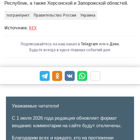
Республик, а также Херсонской и Запорожской областей.
погранпункт
Правительство России
Украина
Источник:
REX
Подписывайтесь на наш канал в
Telegram
или в
Дзен
.
Будьте всегда в курсе главных событий дня.
Уважаемые читатели!
С 1 июля 2026 года редакция обновляет формат
вещания: комментарии на сайте будут отключены.
Благодарим всех и каждого, кто на протяжении