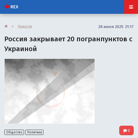
REX
»
Новости
28 июля 2025 21:17
Россия закрывает 20 погранпунктов с
Украиной
0
Общество
Политика