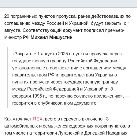
20 пограничных пунктов пропуска, ранее действовавших по
соглашению между Россией и Украиной, будут закрыты с 1
августа. Соответствующий документ подписал премьер-
министр РФ
Михаил Мишустин
.
«Закрыть с 1 августа 2025 г. пункты пропуска через
государственную границу Российской Федерации,
установленные в соответствии с соглашением между
правительством РФ и правительством Украины о
пунктах пропуска через государственную границу
между Российской Федерацией и Украиной от 8
февраля 1995 г., по перечню согласно приложению», —
говорится в опубликованном документе.
Как уточняет
REX
, всего в перечень включено 13
автомобильных и семь железнодорожных погранпунктов, в
том числе на территории Луганской и Донецкой Народных