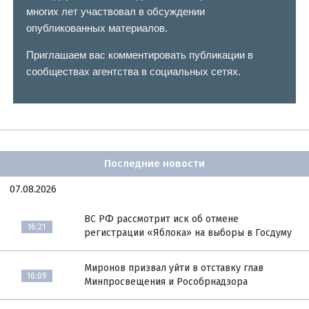
многих лет участвовал в обсуждении
опубликованных материалов.
Приглашаем вас комментировать публикации в
сообществах агентства в социальных сетях.
Последние новости
07.08.2026
ВС РФ рассмотрит иск об отмене
16:21
регистрации «Яблока» на выборы в Госдуму
Миронов призвал уйти в отставку глав
16:09
Минпросвещения и Рособрнадзора