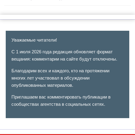
Уважаемые читатели!
С 1 июля 2026 года редакция обновляет формат
вещания: комментарии на сайте будут отключены.
Благодарим всех и каждого, кто на протяжении
многих лет участвовал в обсуждении
опубликованных материалов.
Приглашаем вас комментировать публикации в
сообществах агентства в социальных сетях.