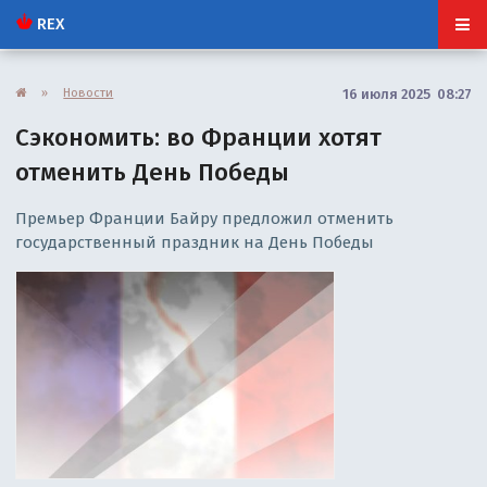
REX
»
Новости
16 июля 2025 08:27
Сэкономить: во Франции хотят
отменить День Победы
Премьер Франции Байру предложил отменить
государственный праздник на День Победы