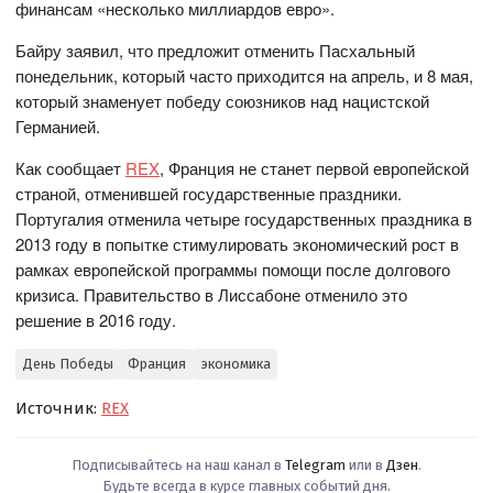
финансам «несколько миллиардов евро».
Байру заявил, что предложит отменить Пасхальный
понедельник, который часто приходится на апрель, и 8 мая,
который знаменует победу союзников над нацистской
Германией.
Как сообщает
REX
, Франция не станет первой европейской
страной, отменившей государственные праздники.
Португалия отменила четыре государственных праздника в
2013 году в попытке стимулировать экономический рост в
рамках европейской программы помощи после долгового
кризиса. Правительство в Лиссабоне отменило это
решение в 2016 году.
День Победы
Франция
экономика
Источник:
REX
Подписывайтесь на наш канал в
Telegram
или в
Дзен
.
Будьте всегда в курсе главных событий дня.