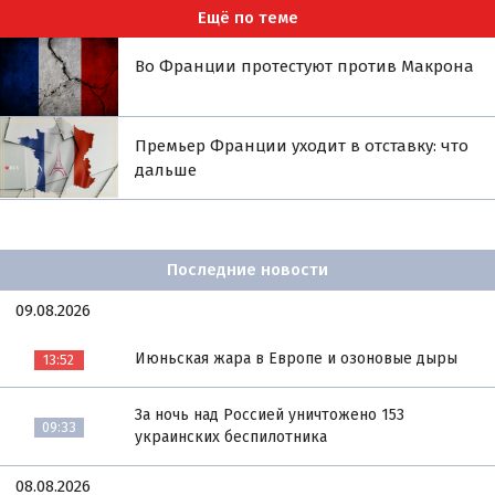
Ещё по теме
Во Франции протестуют против Макрона
Премьер Франции уходит в отставку: что
дальше
Последние новости
09.08.2026
Июньская жара в Европе и озоновые дыры
13:52
За ночь над Россией уничтожено 153
09:33
украинских беспилотника
08.08.2026